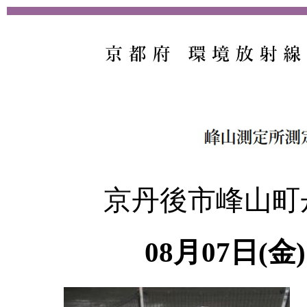
京丹後市峰山町
08月07日(金