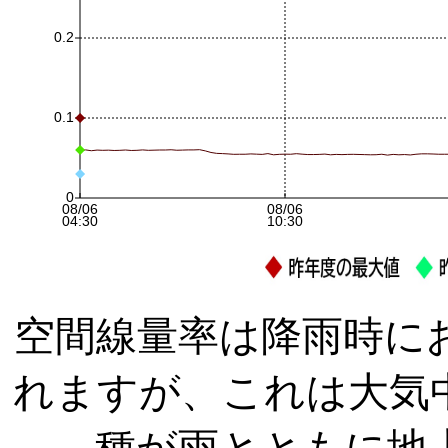
空間線量率は降雨時に
れますが、これは大気